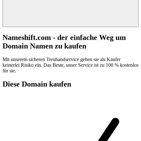
Nameshift.com - der einfache Weg um
Domain Namen zu kaufen
Mit unserem sicheren Treuhandservice gehen sie als Käufer
keinerlei Risiko ein. Das Beste, unser Service ist zu 100 % kostenlos
für sie.
Diese Domain kaufen