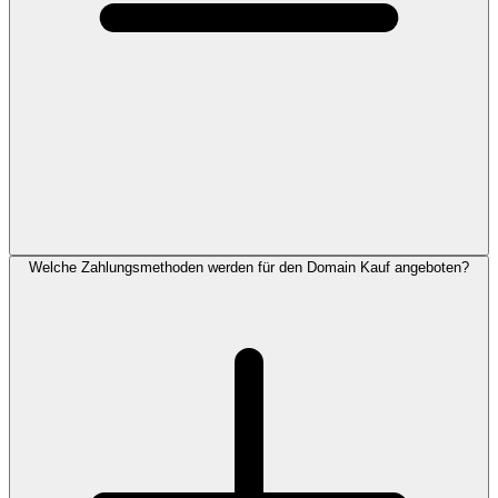
Welche Zahlungsmethoden werden für den Domain Kauf angeboten?