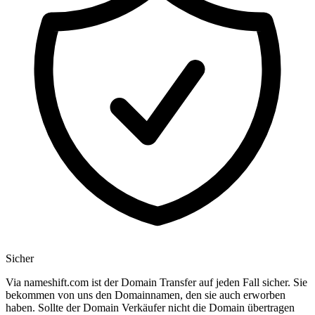
Sicher
Via nameshift.com ist der Domain Transfer auf jeden Fall sicher. Sie
bekommen von uns den Domainnamen, den sie auch erworben
haben. Sollte der Domain Verkäufer nicht die Domain übertragen