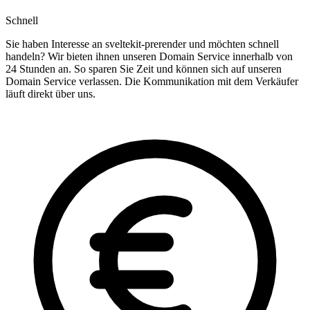
Schnell
Sie haben Interesse an sveltekit-prerender und möchten schnell
handeln? Wir bieten ihnen unseren Domain Service innerhalb von
24 Stunden an. So sparen Sie Zeit und können sich auf unseren
Domain Service verlassen. Die Kommunikation mit dem Verkäufer
läuft direkt über uns.