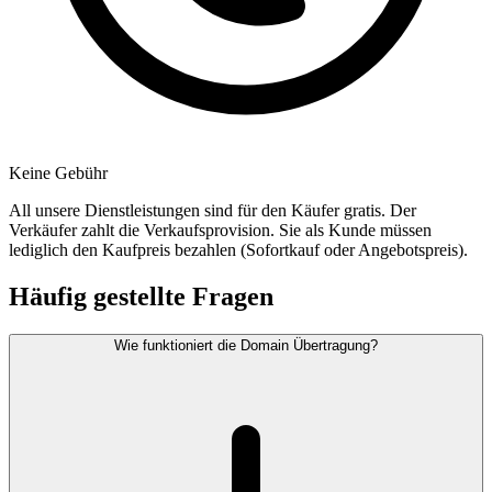
Keine Gebühr
All unsere Dienstleistungen sind für den Käufer gratis. Der
Verkäufer zahlt die Verkaufsprovision. Sie als Kunde müssen
lediglich den Kaufpreis bezahlen (Sofortkauf oder Angebotspreis).
Häufig gestellte Fragen
Wie funktioniert die Domain Übertragung?