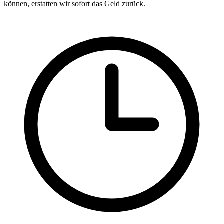
können, erstatten wir sofort das Geld zurück.