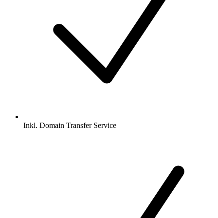
Inkl.
Domain Transfer Service