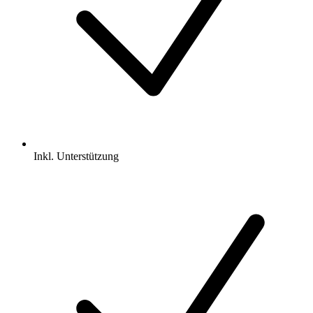
Inkl.
Unterstützung