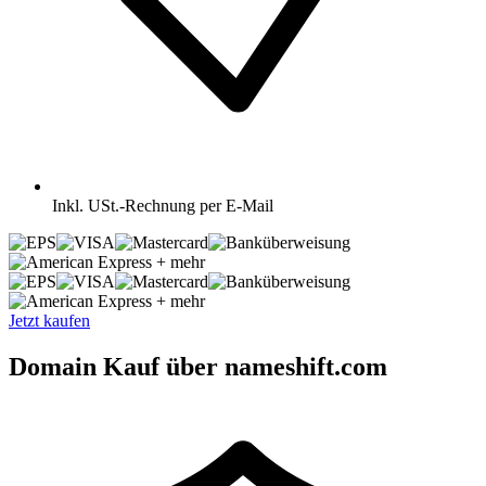
Inkl.
USt.-Rechnung per E-Mail
+ mehr
+ mehr
Jetzt kaufen
Domain Kauf über nameshift.com