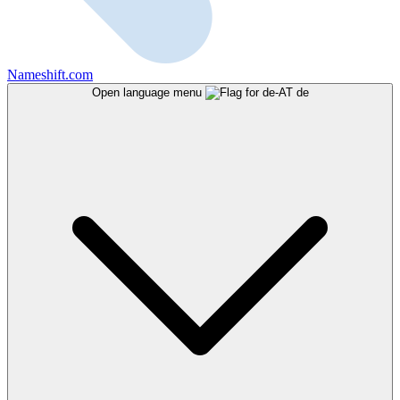
Nameshift.com
Open language menu
de