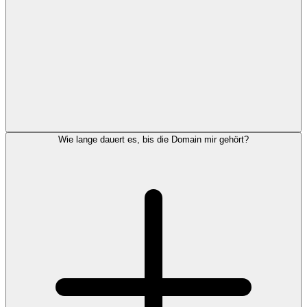
Wie lange dauert es, bis die Domain mir gehört?