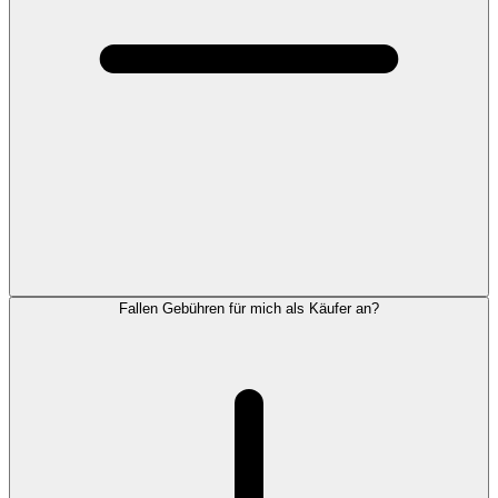
Fallen Gebühren für mich als Käufer an?