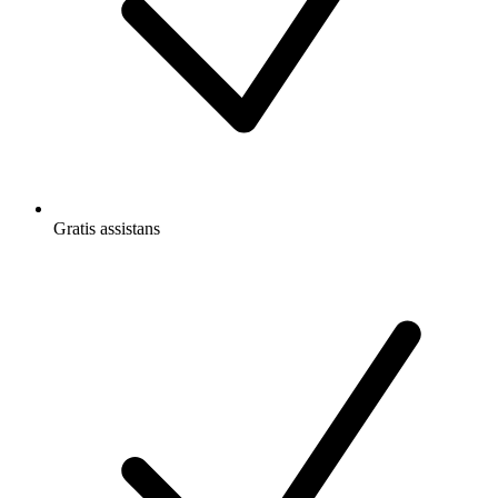
Gratis
assistans