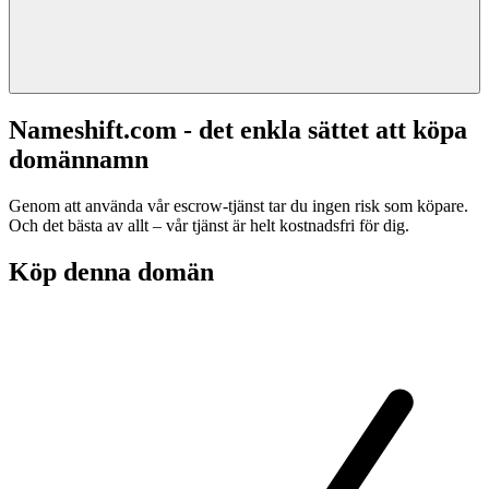
Nameshift.com - det enkla sättet att köpa
domännamn
Genom att använda vår escrow-tjänst tar du ingen risk som köpare.
Och det bästa av allt – vår tjänst är helt kostnadsfri för dig.
Köp denna domän