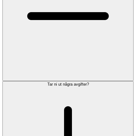
Tar ni ut några avgifter?