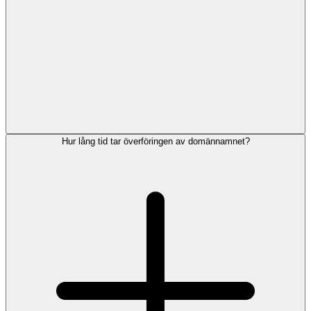
Hur lång tid tar överföringen av domännamnet?