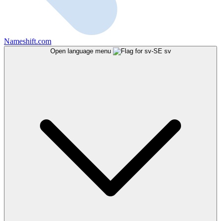
Nameshift.com
Open language menu
sv