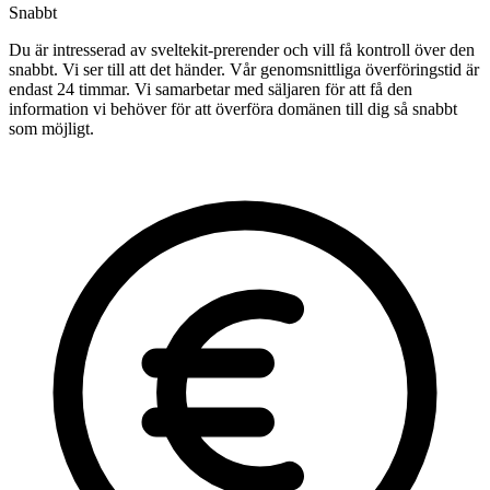
Snabbt
Du är intresserad av sveltekit-prerender och vill få kontroll över den
snabbt. Vi ser till att det händer. Vår genomsnittliga överföringstid är
endast 24 timmar. Vi samarbetar med säljaren för att få den
information vi behöver för att överföra domänen till dig så snabbt
som möjligt.