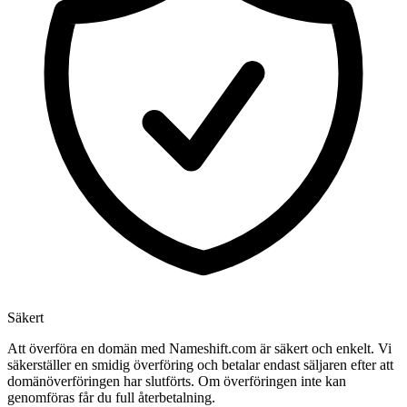
Säkert
Att överföra en domän med Nameshift.com är säkert och enkelt. Vi
säkerställer en smidig överföring och betalar endast säljaren efter att
domänöverföringen har slutförts. Om överföringen inte kan
genomföras får du full återbetalning.