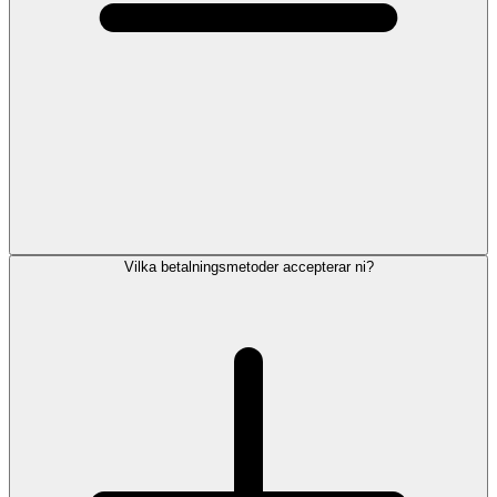
Vilka betalningsmetoder accepterar ni?