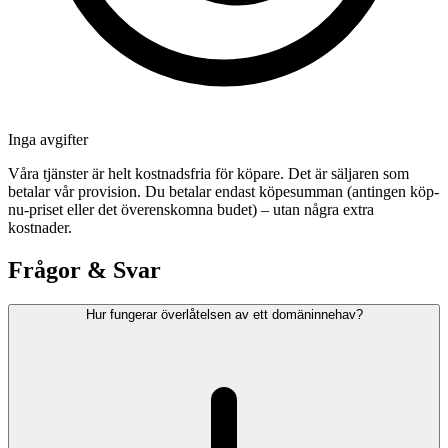
Inga avgifter
Våra tjänster är helt kostnadsfria för köpare. Det är säljaren som
betalar vår provision. Du betalar endast köpesumman (antingen köp-
nu-priset eller det överenskomna budet) – utan några extra
kostnader.
Frågor & Svar
Hur fungerar överlåtelsen av ett domäninnehav?